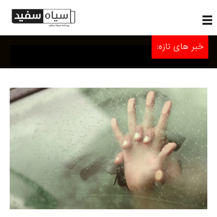
خبر های تازه: