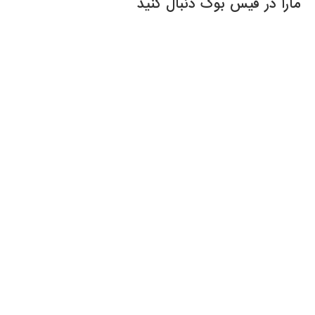
مارا در فیس بوک دنبال کنید