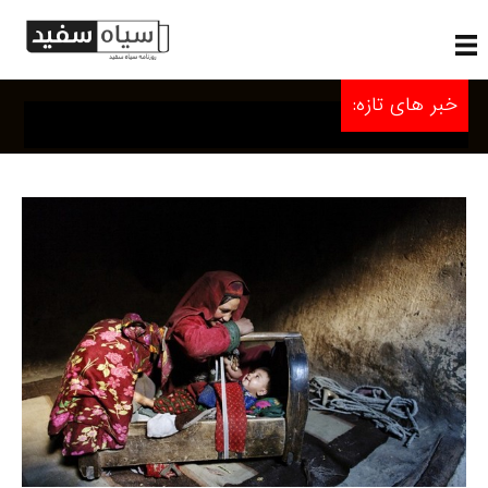
خبر های تازه: