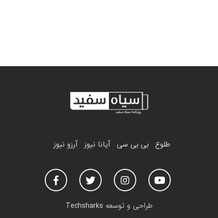
طلوع
بی بی سی
آیانا نیوز
آرزو نیوز
طراحی و توسعه
Techsharks