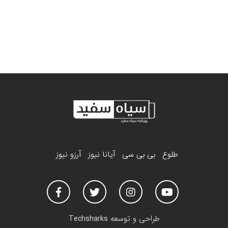
طلوع
بی بی سی
آیانا نیوز
آرزو نیوز
طراحی و توسعه
Techsharks