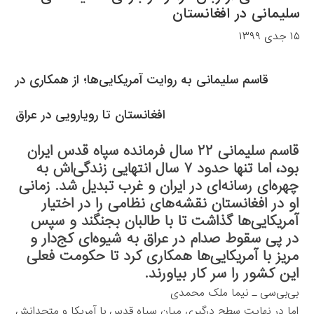
سلیمانی در افغانستان
۱۵ جدی ۱۳۹۹
قاسم سلیمانی به روایت آمریکایی‌ها؛ از همکاری در
افغانستان تا رویارویی در عراق
قاسم سلیمانی ۲۲ سال فرمانده سپاه قدس ایران
بود، اما تنها حدود ۷ سال انتهایی زندگی‌اش به
چهره‌ای رسانه‌ای در ایران و غرب تبدیل شد. زمانی
او در افغانستان نقشه‌های نظامی را در اختیار
آمریکایی‌ها گذاشت تا با طالبان بجنگند و سپس
در پی سقوط صدام در عراق به شیوه‌ای کج‌دار و
مریز با آمریکایی‌ها همکاری کرد تا حکومت فعلی
این کشور را سر کار بیاورند.
بی‌بی‌سی ـ نیما ملک محمدی
اما در نهایت سطح درگیری میان سپاه قدس با آمریکا و متحدانش