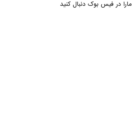
مارا در فیس بوک دنبال کنید