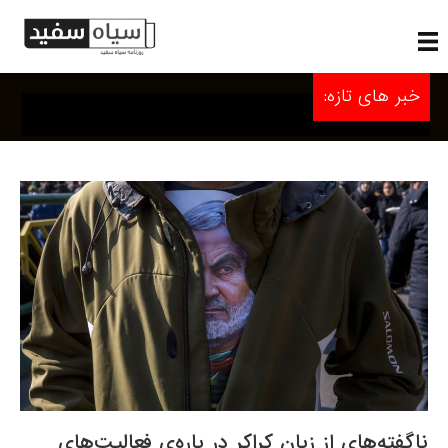
خبر های تازه:
ناگفته‌های از زبان کراکر در باره‌ی فعالیت‌های