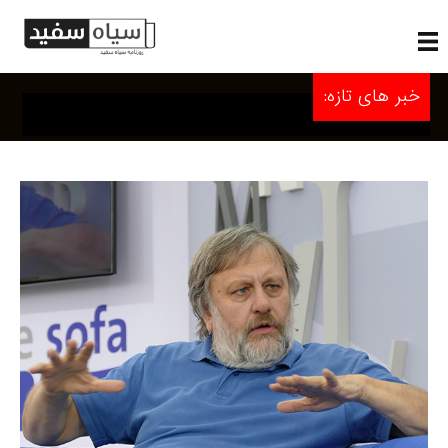
خبر های تازه: