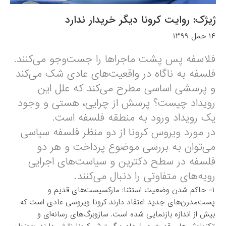
ژیژک: روایت کرونا دیگر خریدار ندارد
۱۴ حمل ۱۳۹۹
فلاسفه پس پشت ماجراها را جست‌وجو می‌کنند.
فلسفه به ناگاه در واقعیت‌های عادی شک می‌کند
و پرسشی اساسی مطرح می‌کند که علل این
رویداد چیست؟ پرسش از چرایی، هستی و وجود
یک رویداد ورود به منطقه فلسفه است.
در مورد ویروس کرونا از دو منظر فلسفه سیاسی
می‌توان به بررسی موضوع پرداخت و هر دو
فلسفه در سطح دکترین و سیاست‌های اجرایی
رویه‌های متفاوتی را دنبال می‌کنند.
۱- حاکم شدن وضعیت استثنا: مارکسیست‌های قدیم و
پست‌مدرن‌های جدید اعتقاد دارند کرونا ویروسی عادی است که
بیش از اندازه بازنمایی شده است. سازوبرگ‌های رسانه‌ای و