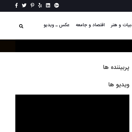
بیات و هنر
اقتصاد و جامعه
عکس ـ ویدیو
پربیننده ها
ویدیو ها