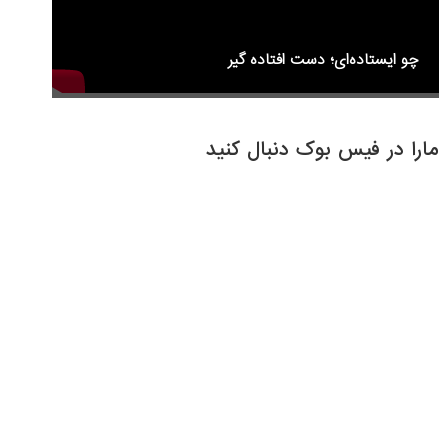
چو ایستاده‌ای؛ دست افتاده گیر
مارا در فیس بوک دنبال کنید