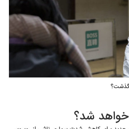
 گذشت؟
 خواهد شد؟