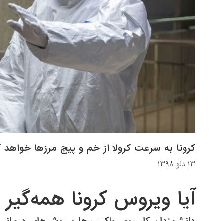
کرونا به سرعت کرولا از خم و پیچ مرزها خواهد
۱۳ دلو ۱۳۹۸
آیا ویروس کرونا همه‌گیر