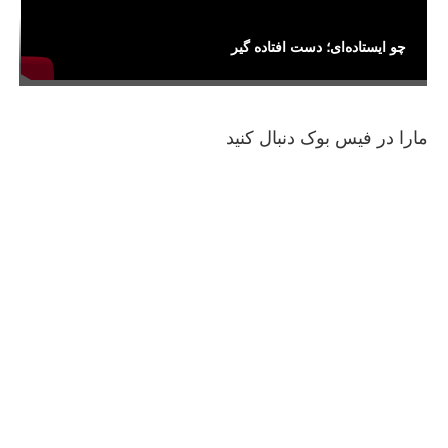
چو ایستاده‌ای؛ دست افتاده گیر
مارا در فیس بوک دنبال کنید