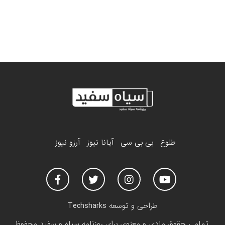
طلوع
بی بی سی
آیانا نیوز
آرزو نیوز
طراحی و توسعه
Techsharks
تمامی حقوق مادی و معنوی برای روزنامه سیاه و سفید محفوظ