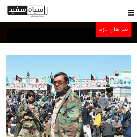
خبر های تازه: