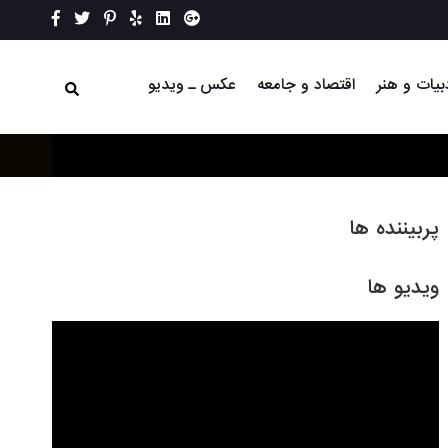
بیات و هنر
اقتصاد و جامعه
عکس ـ ویدیو
پربیننده ها
ویدیو ها