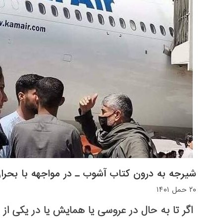
شیرجه به درون کتاب آشوب ـ در مواجهه با بحران
۲۰ حمل ۱۴۰۱
اگر تا به حال در عروسی یا همایش یا در یکی از پ