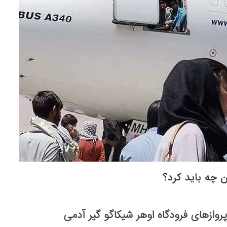
 چه باید کرد؟
روازهای فرودگاه اوهر شیکاگو گیر آدمی