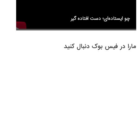
چو ایستاده‌ای؛ دست افتاده گیر
مارا در فیس بوک دنبال کنید