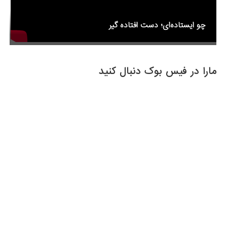
چو ایستاده‌ای؛ دست افتاده گیر
مارا در فیس بوک دنبال کنید