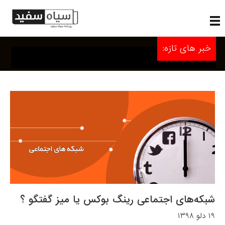
خبر های تازه:
شبکه‌های اجتماعی رینگ بوکس یا میز گفتگو ؟
۱۹ دلو ۱۳۹۸