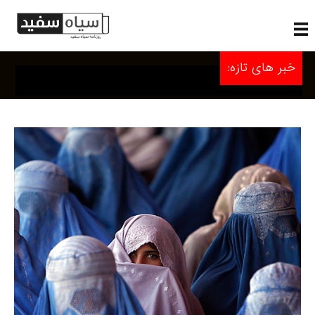
خبر های تازه: