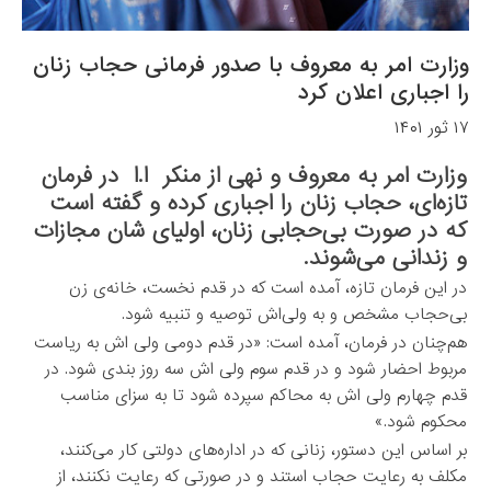
وزارت امر به معروف با صدور فرمانی حجاب زنان
را اجباری اعلان کرد
۱۷ ثور ۱۴۰۱
وزارت امر به معروف و نهی از منکر ا.ا در فرمان‌
تازه‌ای، حجاب زنان را اجباری کرده و گفته است
که در صورت بی‌حجابی زنان، اولیای شان مجازات
و زندانی می‌شوند.
در این فرمان تازه، آمده است که در قدم نخست، خانه‌ی زن
بی‌حجاب مشخص و به ولی‌اش توصیه و تنبیه شود.
هم‌چنان در فرمان، آمده است: «در قدم دومی ولی ‌اش به ریاست
مربوط احضار شود و در قدم سوم ولی ‌اش سه روز بندی شود. در
قدم چهارم ولی ‌اش به محاکم سپرده شود تا به سزای مناسب
محکوم شود.»
بر اساس این دستور، زنانی که در اداره‌های دولتی کار می‌کنند،
مکلف به رعایت حجاب استند و در صورتی که رعایت نکنند، از