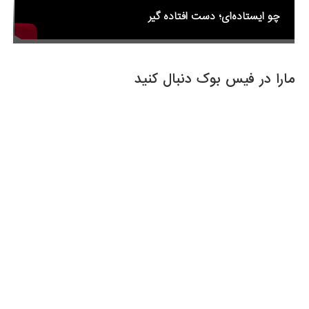
چو ایستاده‌ای؛ دست افتاده گیر
مارا در فیس بوک دنبال کنید