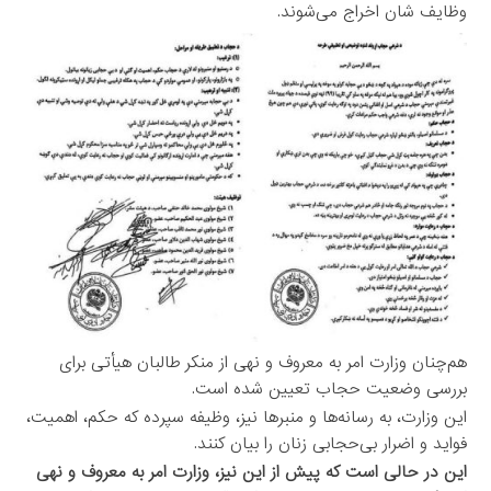
وظایف شان اخراج می‌شوند.
هم‌چنان وزارت امر به معروف و نهی از منکر طالبان هیأتی برای
بررسی وضعیت حجاب تعیین شده است.
این وزارت، به رسانه‌ها و منبرها نیز، وظیفه سپرده که حکم، اهمیت،
فواید و اضرار بی‌حجابی زنان را بیان کنند.
این در حالی است که پیش از این نیز، وزارت امر به معروف و نهی