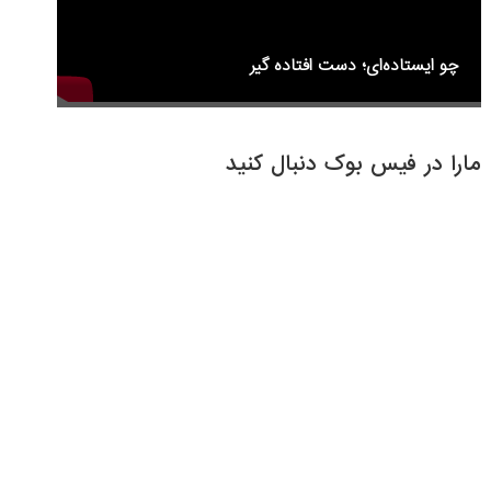
چو ایستاده‌ای؛ دست افتاده گیر
مارا در فیس بوک دنبال کنید