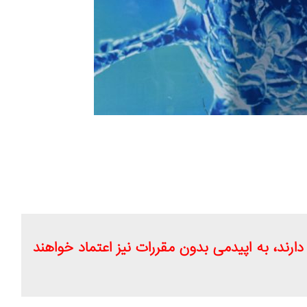
ارند، به اپیدمی بدون مقررات نیز اعتماد خواهند