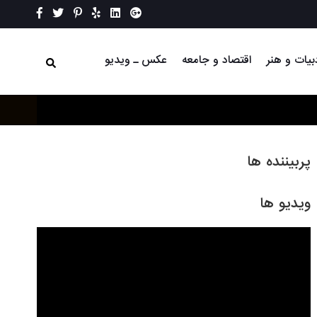
بیات و هنر
اقتصاد و جامعه
عکس ـ ویدیو
پربیننده ها
ویدیو ها