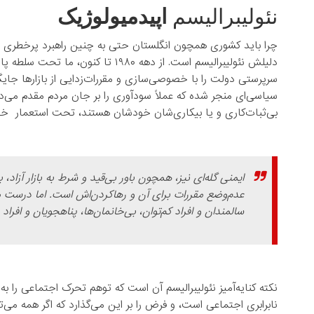
نئولیبرالیسم
اپیدمیولوژیک
چرا باید کشوری همچون انگلستان حتی به چنین راهبرد پرخطری فکر 
دلیلش نئولیبرالیسم است. از دهه ۱۹۸۰
سرپرستی دولت را با خصوصی‌سازی و مقررات‌زدایی از بازارها جایگزین
سیاسی‌ای منجر شده که عملاً سودآوری را بر جان مردم مقدم می‌داند.
بی‌ثبات‌کاری و یا بیکاری‌شان خودشان هستند، تحت‌ استعمار خو
ایمنی گله‌ای نیز، همچون باور بی‌قید و شرط به بازار آزاد
عدم‌وضع مقررات برای‌ آن و رهاکردن‌اش است. اما درست ما
سالمندان و افراد کم‌توان، بی‌خانمان‌ها، پناهجویان و افر
نکته کنایه‌آمیز نئولیبرالیسم آن است که توهم تحرک اجتماعی را 
نابرابری اجتماعی است، و فرض را بر این می‌گذارد که اگر همه می‌ت