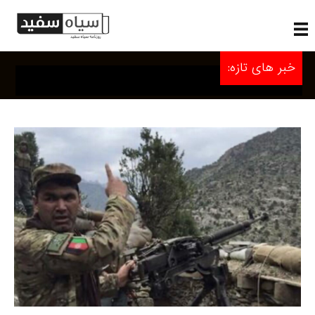
خبر های تازه: