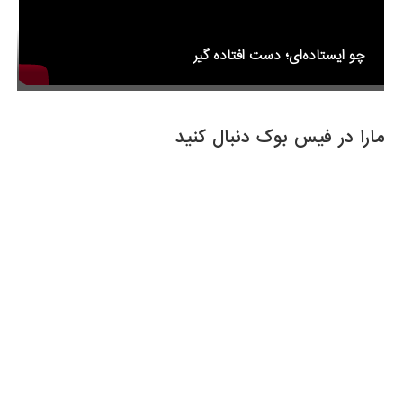
چو ایستاده‌ای؛ دست افتاده گیر
مارا در فیس بوک دنبال کنید