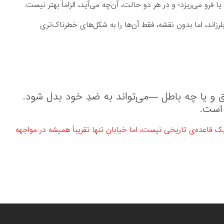
رو می‌ریزد؛ و در هر دو حالت، آن‌چه می‌آید، الزاماً بهتر نیست.
لرزاند،
اما بدون نقشه، فقط آن‌ها را به شکل‌های خطرناک‌تری
و یا چه باطل —می‌تواند به ضدِ خود بدل شود.
است.
 قاعده‌ی تاریخی نیست، اما خیابانِ تنها تقریباً همیشه در مواجهه