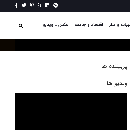
بیات و هنر
اقتصاد و جامعه
عکس ـ ویدیو
پربیننده ها
ویدیو ها