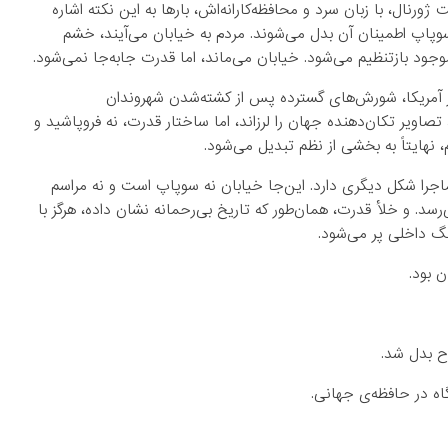
ورنال، با زبان سرد و محافظه‌کارانه‌اش، بارها به این نکته اشاره
سوپاپ اطمینان آن بدل می‌شوند. مردم به خیابان می‌آیند، خشم
ود بازتنظیم می‌شود. خیابان می‌ماند، اما قدرت جابه‌جا نمی‌شود.
ر آمریکا، شورش‌های گسترده پس از کشته‌شدن شهروندان
تصاویر تکان‌دهنده جهان را لرزاند، اما ساختار قدرت، نه فروپاشید و
نهایتاً به بخشی از نظم تبدیل می‌شود.
، ماجرا شکل دیگری دارد. این‌جا خیابان نه سوپاپ است و نه مراسم
رسد. و خلأ قدرت، همان‌طور که تاریخ بی‌رحمانه نشان داده، هرگز با
نگ داخلی پر می‌شود.
 بود.
ح بدل شد.
گاه در حافظه‌ی جهانی.