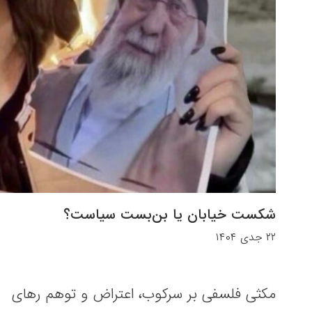
شکست خیابان یا بن‌بست سیاست؟
۲۲ جدی ۱۴۰۴
مکثی فلسفی بر سرکوب، اعتراض و توهم رهای