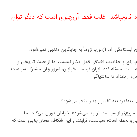
د فروبپاشد؛ اغلب فقط آن‌چیزی است که دیگر توان
ایستادگی. اما آزمون، لزوماً به جایگزین منتهی
نمی‌شود.
م، رنج و حقانیت اخلاقی قابل انکار نیست، اما از حیث تاریخی و
ه است. مسئله فقط ایران نیست. خیابان، امروز زبان مشترک سیاستِ
، از بغداد تا سانتیاگو.
ی، به‌ندرت به تغییر پایدار منجر می‌شود؟
سریع‌تر از سیاست تولید می‌شود». خیابان فوران می‌کند، اما
ان، لحظه است؛ سیاست، فرایند. و این شکاف، همان‌جایی است که