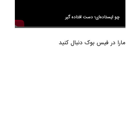
چو ایستاده‌ای؛ دست افتاده گیر
مارا در فیس بوک دنبال کنید