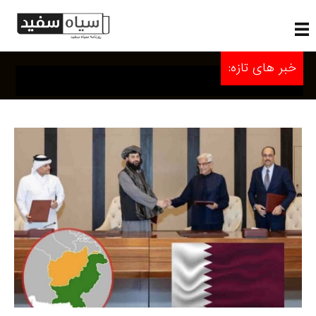
خبر های تازه: