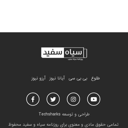
طلوع
بی بی سی
آیانا نیوز
آرزو نیوز
طراحی و توسعه
Techsharks
تمامی حقوق مادی و معنوی برای روزنامه سیاه و سفید محفوظ