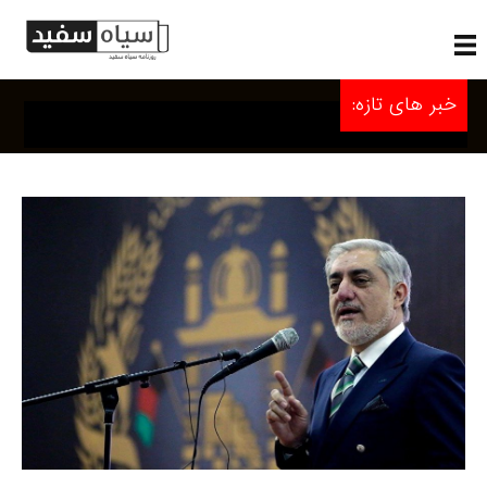
خبر های تازه: