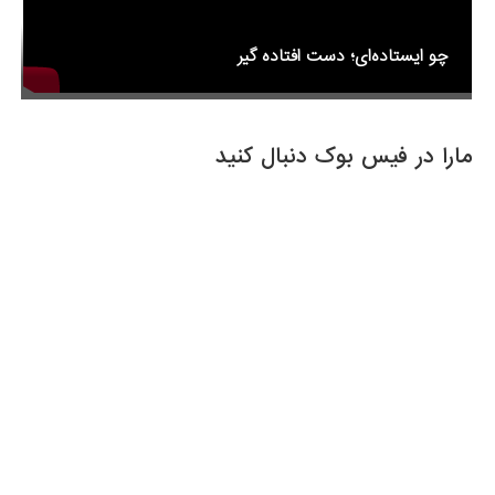
چو ایستاده‌ای؛ دست افتاده گیر
مارا در فیس بوک دنبال کنید