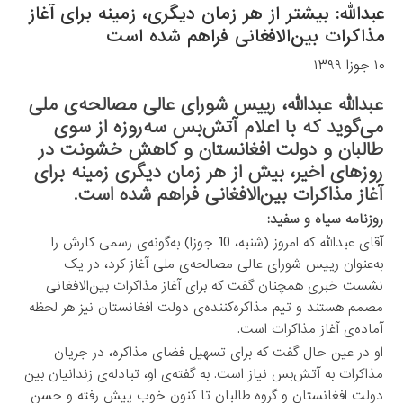
عبدالله: بیشتر از هر زمان دیگری، زمینه برای آغاز
مذاکرات بین‌الافغانی فراهم شده است
۱۰ جوزا ۱۳۹۹
عبدالله عبدالله، رییس شورای عالی مصالحه‌ی ملی
می‌گوید که با اعلام آتش‌بس سه‌روزه از سوی
طالبان و دولت افغانستان و کاهش خشونت در
روزهای اخیر، بیش از هر زمان دیگری زمینه برای
آغاز مذاکرات بین‌الافغانی فراهم شده است.
روزنامه سیاه و سفید:
آقای عبدالله که امروز (شنبه، 10 جوزا) به‌گونه‌ی رسمی کارش را
به‌عنوان رییس شورای عالی مصالحه‌ی ملی آغاز کرد، در یک
نشست خبری همچنان گفت که برای آغاز مذاکرات بین‌الافغانی
مصمم هستند و تیم مذاکره‌کننده‌ی دولت افغانستان نیز هر لحظه
آماده‌ی آغاز مذاکرات است.
او در عین حال گفت که برای تسهیل فضای مذاکره، در جریان
مذاکرات به آتش‌بس نیاز است. به گفته‌ی او، تبادله‌ی زندانیان بین
دولت افغانستان و گروه طالبان تا کنون خوب پیش رفته و حسن