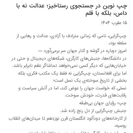
چپ نوین در جستجوی رستاخیز؛ عدالت نه با
داس، بلکه با قلم
۱۵ عقرب ۱۴۰۴
چپ‌گرایی، نامی که زمانی مترادف با آزادی، عدالت و رهایی از
سلطه بود،
امروز دوباره در گوشه و کنار جهان سر برمی‌آورد —
در دانشگاه‌ها، جنبش‌های کارگری، شبکه‌های دیجیتال و حتی در
خیابان‌هایی که دیگر کسی نمی‌خواهد تماشاگر نظم نابرابر باشد.
اما برای افغانستان، چپ‌گرایی نه فقط یک مکتب فکری، بلکه
بخشی از تاریخ سوخته‌ی یک نسل است؛
نسلی که خواست جهان را عوض کند، اما در آتش سیاست و
رقابت‌های قدرت، خودش سوخت.
چپ؛ رؤیای جهان بی‌طبقه
جنبش چپ‌گرایی از دل رنج زاده شد.
از کارخانه‌های دودآلود انگلستان قرن نوزدهم تا میدان‌های انقلاب
روسیه،