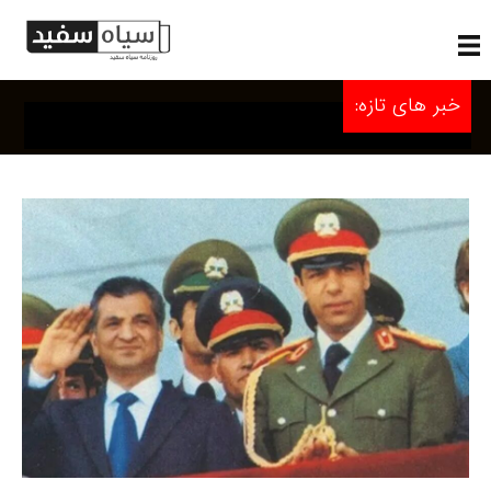
خبر های تازه: