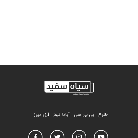
طلوع
بی بی سی
آیانا نیوز
آرزو نیوز