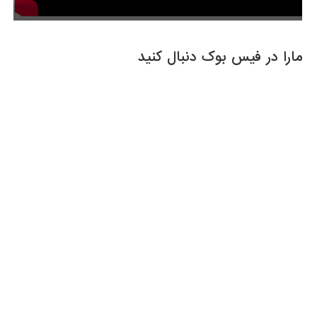
مارا در فیس بوک دنبال کنید