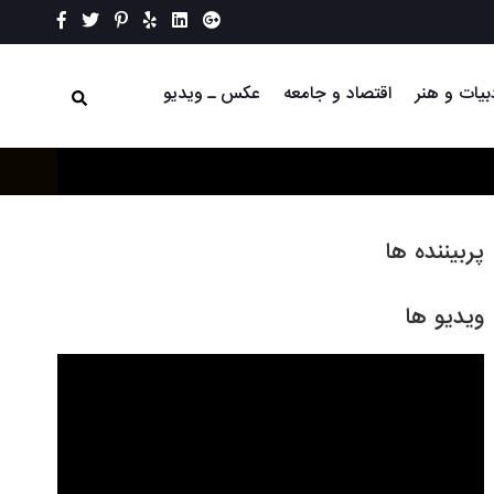
بیات و هنر
اقتصاد و جامعه
عکس ـ ویدیو
پربیننده ها
ویدیو ها