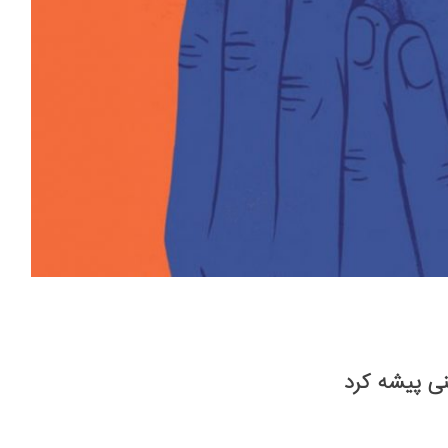
ینی پیشه کرد