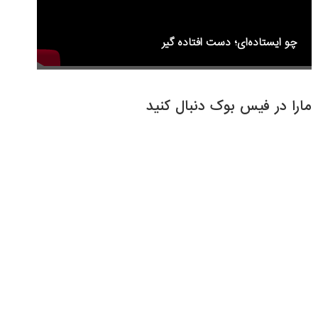
چو ایستاده‌ای؛ دست افتاده گیر
مارا در فیس بوک دنبال کنید