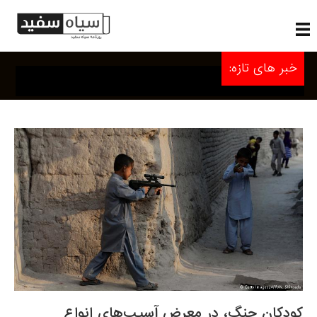
خبر های تازه:
کودکان جنگ، در معرض آسیب‌های انواع