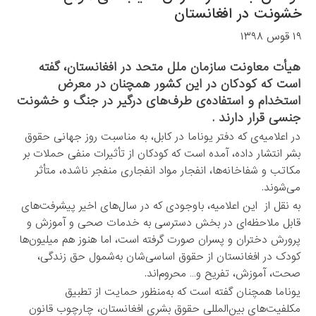
خشونت در افغانستان
۱۹ قوس ۱۳۹۸
هیأت معاونت سازمان ملل متحد در افغانستان، گفته
است که کودکان در این کشور همچنان در معرض
استخدام و استفاده‌ی طرف‌های درگیر در جنگ و خشونت
جنسی قرار دارند .
در اعلامیه‌ی که دفتر یوناما در کابل، به مناسبت روز جهانی حقوق
بشر انتشار داده، آمده است که کودکان از تأثیرات منفی حملات بر
مکاتب و شفاخانه‌ها، انفجار مواد انفجاری منفجر ناشده، متأثر
می‌شوند.
به نقل از این اعلامیه، باوجودی که در سال‌های اخیر پیشرفت‌های
قابل ملاحظه‌ای در بخش دسترسی به خدمات صحی و آموزش و
پرورش دختران و پسران صورت گرفته است، اما هنوز هم میلیون‌ها
کودک در افغانستان از حقوق اساسی‌شان به‌شمول حق زندگی،
صحت، آموزش، تفریح و… محروم‌اند.
یوناما همچنان گفته است که به‌منظور حمایت از تطبیق
مکلفیت‌های بین‌المللی حقوق بشری افغانستان، چارچوب قانون