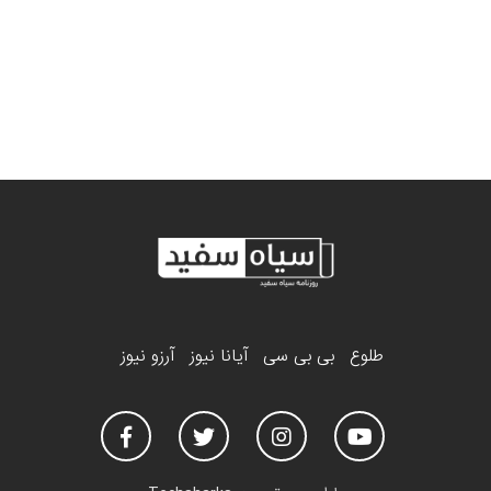
طلوع
بی بی سی
آیانا نیوز
آرزو نیوز