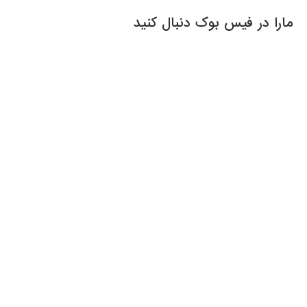
مارا در فیس بوک دنبال کنید