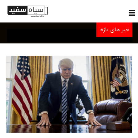
خبر های تازه: