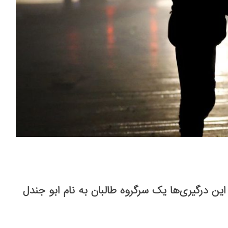
ن درگیری‌ها یک سرگروه طالبان به نام ابو جندل