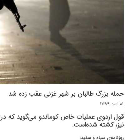
حمله بزرگ طالبان بر شهر غزنی عقب زده شد
۰۱ اسد ۱۳۹۹
قول اردوی عملیات خاص کوماندو می‌گوید که در ای
نیز، کشته شده‌است.
روزنامه‌ی سیاه و سفید: