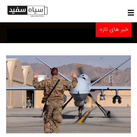
خبر های تازه: