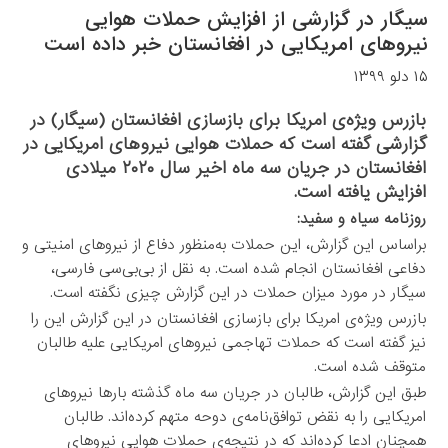
سیگار در گزارشی از افزایش حملات هوایی
نیروهای امریکایی در افغانستان خبر داده است
۱۵ دلو ۱۳۹۹
بازرس ویژه‌ی امریکا برای بازسازی افغانستان (سیگار) در
گزارشی گفته است که حملات هوایی نیروهای امریکایی در
افغانستان در جریان سه ماه اخیر سال ۲۰۲۰ میلادی
افزایش یافته است.
روزنامه سیاه و سفید:
براساس این گزارش، این حملات به‌منظور دفاع از نیروهای امنیتی و
دفاعی افغانستان انجام شده است. به نقل از بی‌بی‌سی فارسی،
سیگار در مورد میزان حملات در این گزارش چیزی نگفته است.
بازرس ویژه‌ی امریکا برای بازسازی افغانستان در این گزارش این را
نیز گفته است که حملات تهاجمی نیروهای امریکایی علیه طالبان
متوقف شده است.
طبق این گزارش، طالبان در جریان سه ماه گذشته بارها نیروهای
امریکایی را به نقض توافق‌نامه‌ی دوحه متهم کرده‌اند. طالبان
همچنان ادعا کرده‌اند که در نتیجه‌ی حملات هوایی نیروهای