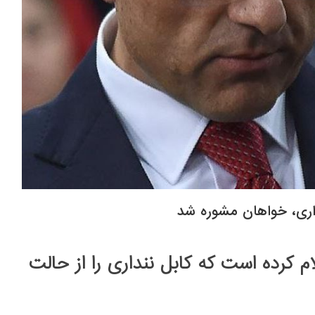
اری، خواهان مشوره شد
 کرده است که کابل ننداری را از حالت