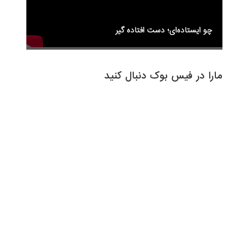
چو ایستاده‌ای؛ دست افتاده گیر
مارا در فیس بوک دنبال کنید