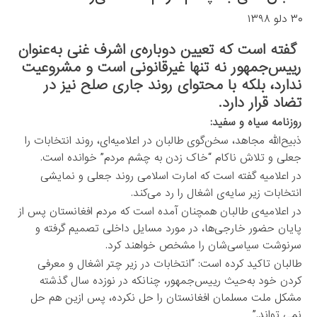
۳۰ دلو ۱۳۹۸
گفته است که تعیین دوباره‌ی اشرف غنی به‌عنوان
رییس‌جمهور نه تنها غیرقانونی است و مشروعیت
ندارد، بلکه با محتوای روند جاری صلح نیز در
تضاد قرار دارد.
روزنامه سیاه و سفید:
ذبیح‌الله مجاهد، سخن‌گوی طالبان در اعلامیه‌ای، روند انتخابات را
جعلی و تلاش ناکام “خاک زدن به چشم مردم” خوانده است.
در اعلامیه‌ گفته است که امارت اسلامی روند جعلی و نمایشی
انتخابات زیر سایه‌ی اشغال را رد می‌کند.
در اعلامیه‌ی طالبان همچنان آمده است که مردم افغانستان پس از
پایان حضور خارجی‌ها، در مورد مسایل داخلی تصمیم گرفته و
سرنوشت سیاسی‌شان را مشخص خواهند کرد.
طالبان تاکید کرده است: “انتخابات در زیر چتر اشغال و معرفی
کردن خود به‌حیث رییس‌جمهور، چنانکه در نوزده سال گذشته
مشکل ملت مسلمان افغانستان را حل نکرده، پس ازین هم حل
نمی تواند.”