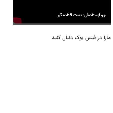
چو ایستاده‌ای؛ دست افتاده گیر
مارا در فیس بوک دنبال کنید