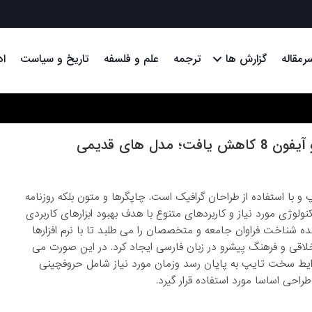
رمقاله
گزارش ها
ترجمه
علم و فلسفه
تاریخ و سیاست
اد
 با استفاده از طراحان گرافیک است. چاپگرها و متون بلکه روزنامه
لوژی مورد نیاز و کاربردهای متنوع با هدف بهبود ابزارهای کاربردی
 شناخت فراوان جامعه و متخصصان را می طلبد تا با نرم افزارها
اقی و فرهنگ پیشرو در زبان فارسی ایجاد کرد. در این صورت می
شرایط سخت تایپ به پایان رسد وزمان مورد نیاز شامل حروفچینی
حی اساسا مورد استفاده قرار گیرد.