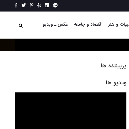
بیات و هنر
اقتصاد و جامعه
عکس ـ ویدیو
پربیننده ها
ویدیو ها