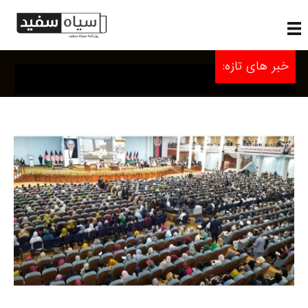
خبر های تازه: