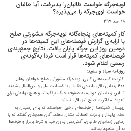
لویه‌جرگه خواست طالبان‌را پذیرفت، آیا طالبان
خواست لوی‌جرگه را می‌پذیرد؟
۱۸ اسد ۱۳۹۹
کار کمیته‌های پنجاه‌گانه لویه‌جرگه مشورتی صلح
با ارایه‌ی گزارش فیصله‌های این کمیته‌ها در
دومین روز این جرگه پایان یافت. نتایج جمع‌بندی
فیصله‌های کمیته‌ها قرار است فردا به‌گونه‌ی
رسمی اعلام شود.
روزنامه سیاه و سفید:
اکثریت کمیته‌های کاری لویه‌جرگه مشورتی صلح خواهان رهایی
۴۰۰ زندانی باقی‌مانده‌ی طالبان با ضمانت ملی و بین‌المللی شدند
تا این زندانیان دوباره به صفوف جنگ برنگردند و هیچ بهانه‌ای برای
تعویق مذاکرات صلح نیز باقی نماند.
رییسان کمیته‌ها از طرف‌های دخیل خواستند که برای رسیدن به
صلح پایدار و باعزت انعطاف نشان دهند. آنان همچنان گفتند که با
رهایی زندانیان طالبان، آتش‌بس بدون قید و شرط برقرار و طرف‌ها
به آن متعهد بمانند.