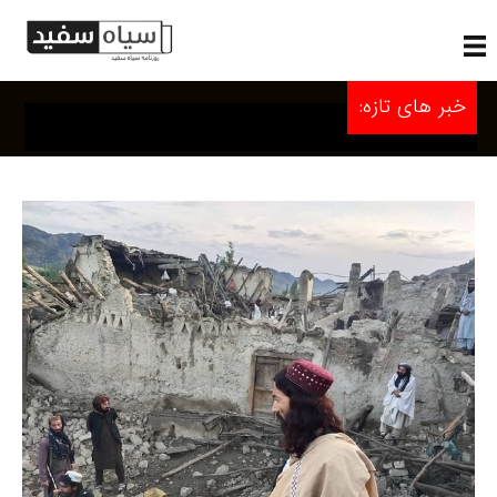
خبر های تازه: