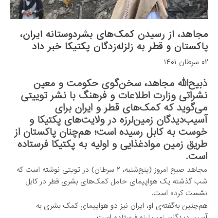
مجاهد، از رسیدن کمک‌های بشردوستانه ایران،
پاکستان و قطر به زلزله‌زدگان پکتیکا خبر داد
۰۲ سرطان ۱۴۰۱
ذبیح‌الله مجاهد، سخن‌گوی حکومت و معین
نشراتی وزارت اطلاعات و فرهنگ با نشر توییتی
می‌گوید که کمک‌های قطر و ایران برای
آسیب‌دیدگان زمین‌لرزه در ولایت‌های پکتیکا و
خوست به کابل رسیده است؛ هم‌چنان پاکستان از
طریق زمین موادغذایی و اولیه به پکتیکا فرستاده
است.
مجاهد صبح امروز (پنج‌شنبه، ۲ سرطان) در تویتی نوشته است که
شب گذشته یک هواپیمای حامل کمک‌های بشری قطر در کابل
نشست کرده است.
هم‌چنین به‌گفته‌ی او، ایران نیز دو هواپیما‌ی کمک بشری به
آسیب‌دیدگان زمین‌لرزه فرستاده است.