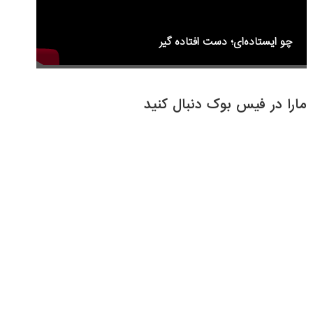
چو ایستاده‌ای؛ دست افتاده گیر
مارا در فیس بوک دنبال کنید