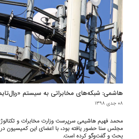
هاشمی: شبکه‌های مخابراتی به سیستم «ریال‌تا
۰۸ جدی ۱۳۹۸
محمد فهیم هاشیمی سرپرست وزارت مخابرات و تکنالوژ
مجلس سنا حضور یافته بود، با اعضای این کمیسیون در مو
بحث و گفت‌وگو کرده است.