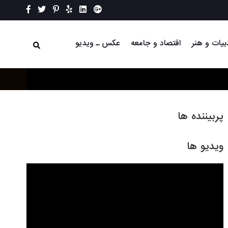
بیات و هنر
اقتصاد و جامعه
عکس ـ ویدیو
پربیننده ها
ویدیو ها