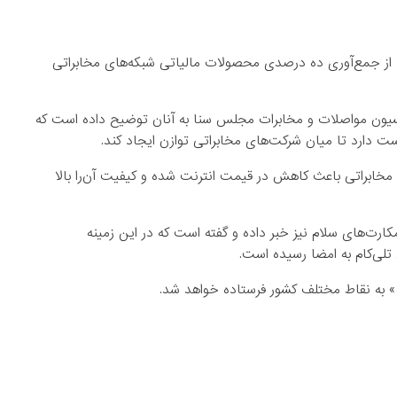
 از جمع‌آوری ده درصدی محصولات مالیاتی شبکه‌های مخابراتی
یون مواصلات و مخابرات مجلس سنا به آنان توضیح داده است که
مخابراتی باعث کاهش در قیمت انترنت شده و کیفیت آن‌را بالا
کارت‌های سلام نیز خبر داده و گفته است که در این زمینه
 تلی‌کام به امضا رسیده است.
ت» به نقاط مختلف کشور فرستاده خواهد شد.