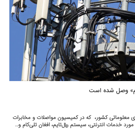
یم» وصل شده است
ی معلوماتی کشور، که در کمیسیون مواصلات و مخابرات
رد خدمات انترنتی، سیستم ریال‌تایم، افغان تلی‌کام و…