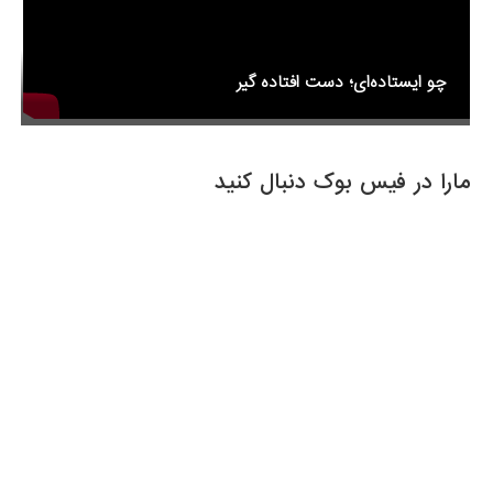
چو ایستاده‌ای؛ دست افتاده گیر
مارا در فیس بوک دنبال کنید