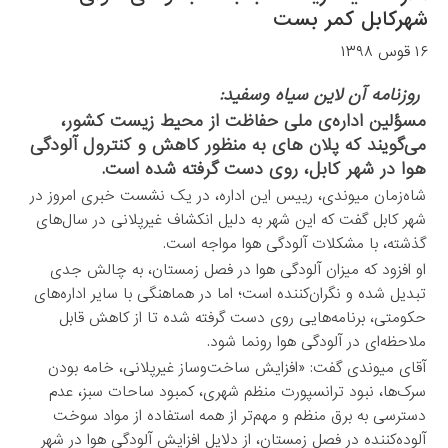
شهرکابل کمر بست
۱۶ قوس ۱۳۹۸
روزنامه آن لاین سیاه وسفید:
مسؤلین اداره‌ی ملی حفاظت از محیط زیست کشور،
می‌گویند که پلان های به منظور کاهش و کنترول آلودگی
هوا در شهر کابل، روی دست گرفته شده است.
شاه‌زمان میوندی، رییس این اداره، در یک نشست خبری امروز در
شهر کابل گفت که این شهر به دلیل انکشاف غیرپلانی در سال‌های
گذشته، با مشکلات آلودگی هوا مواجه است.
او افزود که میزان آلودگی هوا در فصل زمستان، به چالش جدی
تبدیل شده و نگران‌کننده است؛ اما در هماهنگی با سایر اداره‌های
حکومتی، برنامه‌هایی روی دست گرفته شده تا از کاهش قابل
ملاحظه‌ای در آلودگی هوا رونما شود.
آقای میوندی گفت: «افزایش ساخت‌وساز غیرپلانی، خامه بودن
سرک‌ها، نبود ترانسپورت منظم شهری، کمبود ساحات سبز، عدم
دسترسی به برق منظم و مهم‌تر از همه استفاده از مواد سوخت
آلوده‌کننده در فصل زمستان، از دلایل افزایش آلودگی هوا در شهر