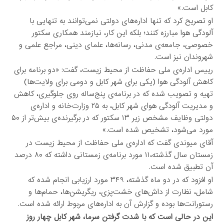
کابل است.»
او تصریح کرد که تنها اداره‌های دولتی نمی‌توانند به تنهایی با
آلودگی هوا مبارزه کنند؛ بلکه این کار، نیازمند همکاری سکتور
خصوصی، جامعه‌ی مدنی، رسانه‌ها، علمای دینی، مراجع علمی و
شهروندان نیز است.
رییس اداره‌ی ملی حفاظت از محیط زیست، گفت: «دو برنامه برای
کاهش آلودگی هوا (یکی برای شهر کابل و دومی برای ولایت‌ها)
تهیه و تصویب شده که در برنامه‌ی پنج‌ساله روی جلوگیری، کاهش
و مدیریت آلودگی هوای شهر کابل، به ۲۵ وزارت‌خانه و اداره‌ی
دولتی وظایف مشخص زیر ۱۳ سکتور که در برگیرنده‌ی بیش‌تر از ۵۰
مورد می‌شود، تشخیص شده است.»
آقای میوندی گفت که اداره‌ی ملی حفاظت از محیط زیست در
زمستان سال گذشته،۱۱ مورد برنامه‌ی زمستانی داشته که ۸۰ درصد
آن تطبیق شده است.
او افزود که در دو ماه گذشته، ۳۴۹ مورد ارزیابی انجام شده که
شامل، نظارت از داش‌های خشت‌پزی، ریگریشن‌ها، حمام‌ها و
رستورانت‌ها بوده و گزارش آن به اداره‌ها‌ی مربوط ارائه شده است.
این در حالی است که با شدت گرفتن سرما، شهر کابل چهار روز