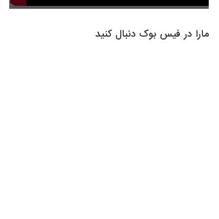
مارا در فیس بوک دنبال کنید