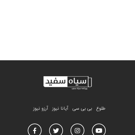
طلوع
بی بی سی
آیانا نیوز
آرزو نیوز