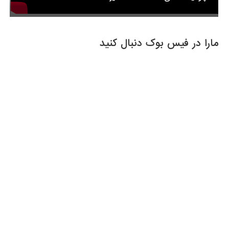
مارا در فیس بوک دنبال کنید