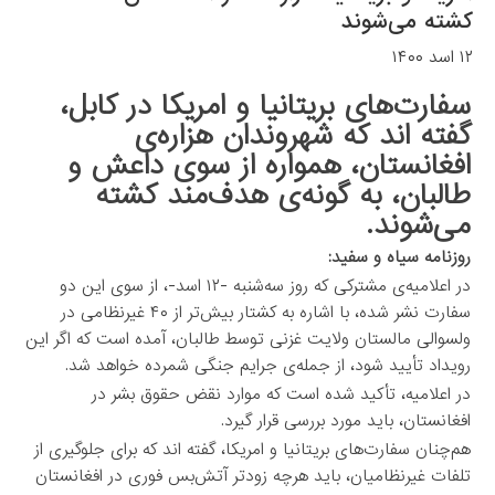
کشته می‌شوند
۱۲ اسد ۱۴۰۰
سفارت‌های بریتانیا و امریکا در کابل،
گفته اند که شهروندان هزاره‌ی
افغانستان، همواره از سوی داعش و
طالبان، به گونه‌ی هدف‌مند کشته
می‌شوند.
روزنامه سیاه و سفید:
در اعلامیه‌ی مشترکی که روز سه‌شنبه -۱۲ اسد-، از سوی این دو
سفارت نشر شده، با اشاره به کشتار بیش‌تر از ۴۰ غیرنظامی در
ولسوالی مالستان ولایت غزنی توسط طالبان، آمده است که اگر این
رویداد تأیید شود، از جمله‌ی جرایم جنگی شمرده خواهد شد.
در اعلامیه، تأکید شده است که موارد نقض حقوق بشر در
افغانستان، باید مورد بررسی قرار گیرد.
هم‌چنان سفارت‌های بریتانیا و امریکا، گفته اند که برای جلوگیری از
تلفات غیرنظامیان، باید هرچه زودتر آتش‌بس فوری در افغانستان