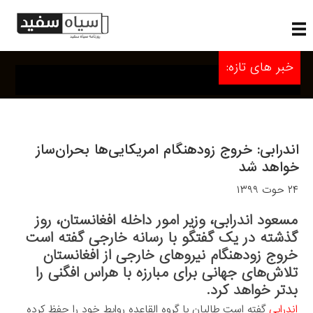
خبر های تازه:
اندرابی: خروج زودهنگام امریکایی‌ها بحران‌ساز
خواهد شد
۲۴ حوت ۱۳۹۹
مسعود اندرابی، وزیر امور داخله افغانستان، روز
گذشته در یک گفتگو با رسانه خارجی گفته است
خروج زودهنگام نیروهای خارجی از افغانستان
تلاش‌های جهانی برای مبارزه با هراس افگنی را
بدتر خواهد کرد.
اندرابی
گفته است طالبان با گروه القاعده روابط خود را حفظ کرده