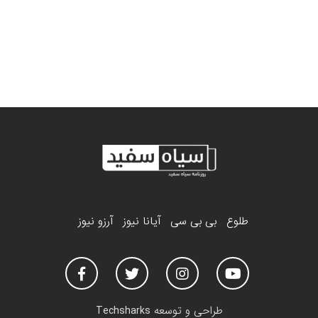
طلوع
بی بی سی
آیانا نیوز
آرزو نیوز
طراحی و توسعه
Techsharks