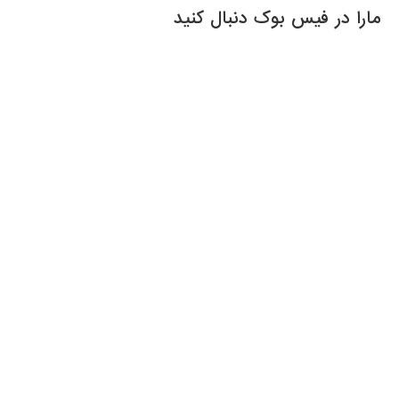
مارا در فیس بوک دنبال کنید