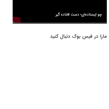
چو ایستاده‌ای؛ دست افتاده گیر
مارا در فیس بوک دنبال کنید