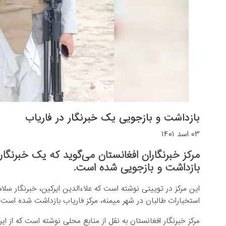
بازداشت و بازجویی یک خبرنگار در فاریاب
۰۳ اسد ۱۴۰۱
مرکز خبرنگاران افغانستان می‌گوید که یک خبرنگا
بازداشت و بازجویی شده است.
استخبارات طالبان در شهر میمنه، مرکز فاریاب بازداشت شده است.
مرکز خبرنگار افغانستان به نقل از منابع محلی نوشته است که از ای