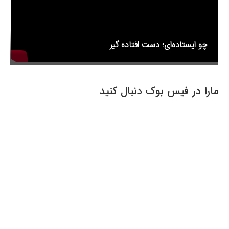
چو ایستاده‌ای؛ دست افتاده گیر
مارا در فیس بوک دنبال کنید