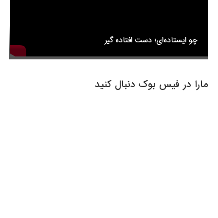
چو ایستاده‌ای؛ دست افتاده گیر
مارا در فیس بوک دنبال کنید