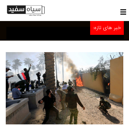
خبر های تازه: