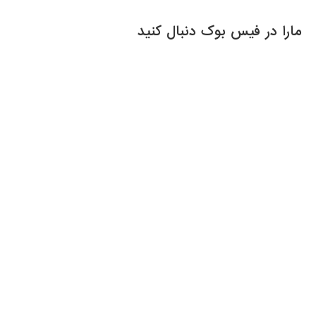
مارا در فیس بوک دنبال کنید