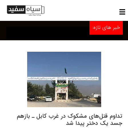
خبر های تازه:
تداوم قتل‌های مشکوک در غرب کابل ـ بازهم
جسد یک دختر پیدا شد