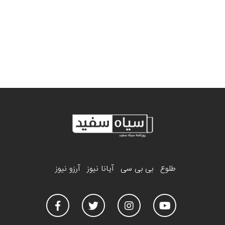
طلوع
بی بی سی
آیانا نیوز
آرزو نیوز