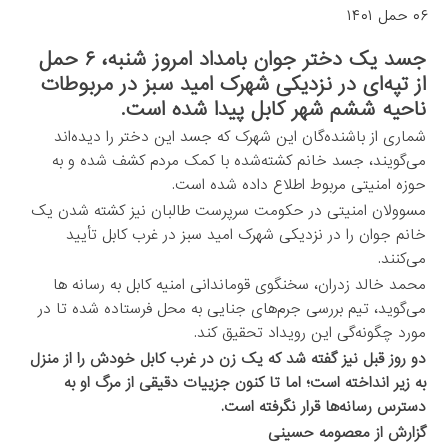
۰۶ حمل ۱۴۰۱
جسد یک دختر جوان بامداد امروز شنبه، ۶ حمل
از تپه‌ای در نزدیکی شهرک امید سبز در مربوطات
ناحیه ششم شهر کابل پیدا شده است.
شماری از باشنده‌گان این شهرک که جسد این دختر را دیده‌اند
می‌گویند، جسد خانم کشته‌شده با کمک مردم کشف شده و به
حوزه امنیتی مربوط اطلاع داده شده است.
مسوولان امنیتی در حکومت سرپرست طالبان نیز کشته شدن یک
خانم جوان را در نزدیکی شهرک امید سبز در غرب کابل تأیید
می‌کنند.
محمد خالد زدران، سخنگوی قوماندانی امنیه کابل به رسانه ها
می‌گوید، تیم بررسی جرم‌های جنایی به محل فرستاده شده تا در
مورد چگونه‌گی این رویداد تحقیق کند.
دو روز قبل نیز گفته شد که یک زن در غرب کابل خودش را از منزل
به زیر انداخته است؛ اما تا کنون جزییات دقیقی از مرگ او به
دسترس رسانه‌ها قرار نگرفته است.
گزارش از معصومه حسینی