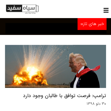
خبر های تازه:
ترامپ: فرصت توافق با طالبان وجود دارد
۳۰ دلو ۱۳۹۸