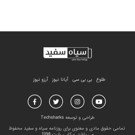
طلوع
بی بی سی
آیانا نیوز
آرزو نیوز
طراحی و توسعه
Techsharks
تمامی حقوق مادی و معنوی برای روزنامه سیاه و سفید محفوظ
می باشد. - کاپی رایت 1398