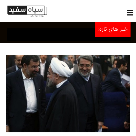
خبر های تازه: