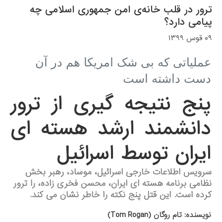
ترور در قلب خانه‌ی امن جمهوری اسلامی چه
پیامی ‌دارد؟
۰۹ قوس ۱۳۹۹
عملیاتی که بی شک امریکا هم در آن
دست داشته است
پنج نتیجه گیری از ترور
دانشمند ارشد هسته ای
ایران توسط اسرائیل
سرویس اطلاعات خارجی اسرائیل، موساد، رهبر بخش
نظامی برنامه هسته ای ایران، محسن فخری زاده، را ترور
کرده است. این قتل پنج نکته را خاطر نشان می کند.
نویسنده: تام روگان (Tom Rogan)