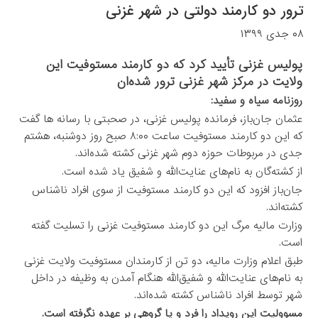
ترور دو کارمند دولتی در شهر غزنی
۰۸ جدی ۱۳۹۹
پولیس غزنی تأیید کرد که دو کارمند مستوفیت این
ولایت در مرکز شهر غزنی ترور شده‌ان
روزنامه سیاه و سفید:
عثمان جان‌باز، فرمانده پولیس غزنی، در صحبتی با رسانه ها گفت
که این دو کارمند مستوفیت ساعت ۸:۰۰ صبح روز دوشنبه، هشتم
جدی در مربوطات حوزه دوم شهر غزنی کشته شده‌اند.
از کشته‌گان به نام‌های عنایت‌الله و شفیق یاد شده است.
جان‌باز افزود که این دو کارمند مستوفیت از سوی افراد ناشناس
کشته‌اند.
وزارت مالیه مرگ این دو کارمند مستوفیت غزنی را تسلیت گفته
است.
طبق اعلام وزارت مالیه، دو تن از کارمندان مستوفیت ولایت غزنی
به‌ نام‌های عنایت‌الله و شفیق‌الله هنگام آمدن به وظیفه در داخل
شهر توسط افراد ناشناس کشته شده‌اند.
مسوولیت این رویداد را فرد و یا گروهی بر عهده نگرفته است.