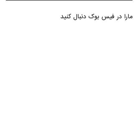
مارا در فیس بوک دنبال کنید