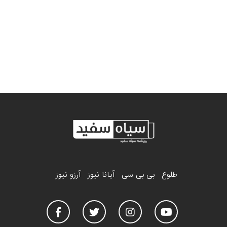
طلوع
بی بی سی
آیانا نیوز
آرزو نیوز