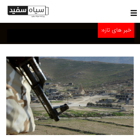
خبر های تازه: