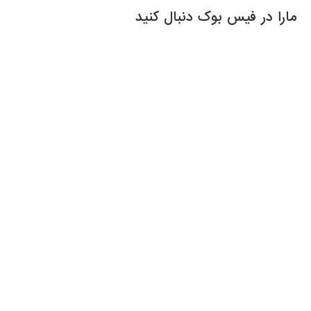
مارا در فیس بوک دنبال کنید