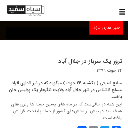
خبر های تازه:
ترور یک سرباز در جلال آباد
۲۴ حوت ۱۳۹۹
منابع امنیتی ( یکشنبه ۲۴ حوت ) میگوید که در تیر اندازی افراد
مسلح ناشناس در شهر جلال آباد ولایت ننگرهار یک پولیس جان
باخت.
این همه در حالی‌ست که در ماه‌ های پسین حمله‌ ها وترور های
هدف مند در بیش ‌تر بخش‌های کشور از جمله پایتخت افزایش
یافته است.