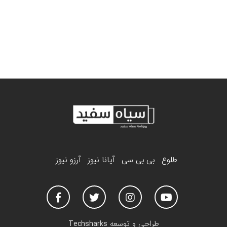
طلوع
بی بی سی
آیانا نیوز
آرزو نیوز
طراحی و توسعه
Techsharks