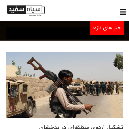
خبر های تازه:
تشکیل اردوی منطقه‌ای در بدخشان