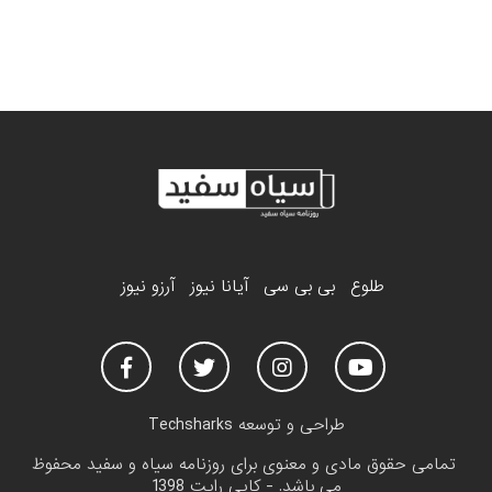
طلوع
بی بی سی
آیانا نیوز
آرزو نیوز
طراحی و توسعه
Techsharks
تمامی حقوق مادی و معنوی برای روزنامه سیاه و سفید محفوظ
می باشد. - کاپی رایت 1398