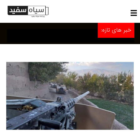
خبر های تازه: