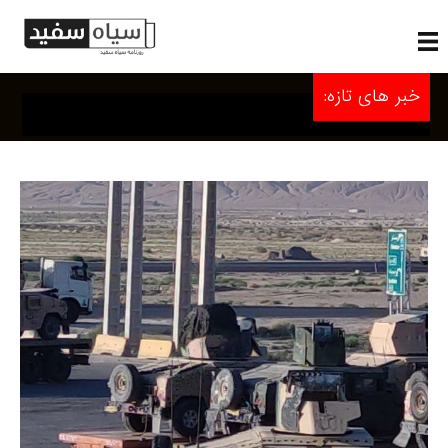
خبر های تازه: