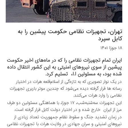
تهران، تجهیزات نظامی حکومت پیشین را به
کابل سپرد
۱۸ جوزا ۱۴۰۱
ایران تمام تجهیزات نظامی را که در ماه‌های اخیر حکومت
پیشین از سوی نیروهای امنیتی به این کشور انتقال داده
شده بود، به مسئولین ا.ا، تسلیم کرد.
در یک‌ نوار تصویری که به تازه‌گی از اسلام‌قلعه هرات در اختیار
رسانه ها قرار گرفته دیده می‌شود که چندین موتر باربری تجهیزات
نظامی را وارد هرات می‌کنند.
این تجهیزات سه‌شنبه‌شب، ۱۷ جوزا، با هماهنگی مسئولین دو طرف
مرز از ایران خارج شده و در اختیار دولت کابل قرار گرفته است.
در زمان تشدید جنگ و سقوط نظام جمهوریت تعداد زیادی از
نیروهای امنیتی و سران جهادی در ولایت هرات با تجهیزات نظامی‌