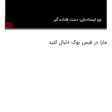
چو ایستاده‌ای؛ دست افتاده گیر
مارا در فیس بوک دنبال کنید