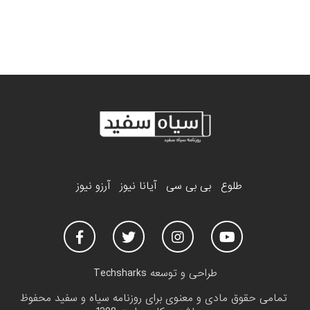
طلوع
بی بی سی
آیانا نیوز
آرزو نیوز
طراحی و توسعه
Techsharks
تمامی حقوق مادی و معنوی برای روزنامه سیاه و سفید محفوظ