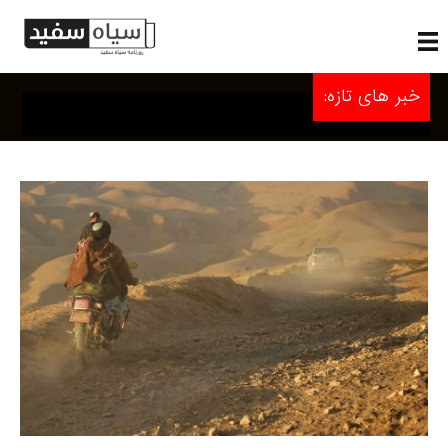
خبر های تازه: