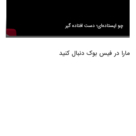
چو ایستاده‌ای؛ دست افتاده گیر
مارا در فیس بوک دنبال کنید