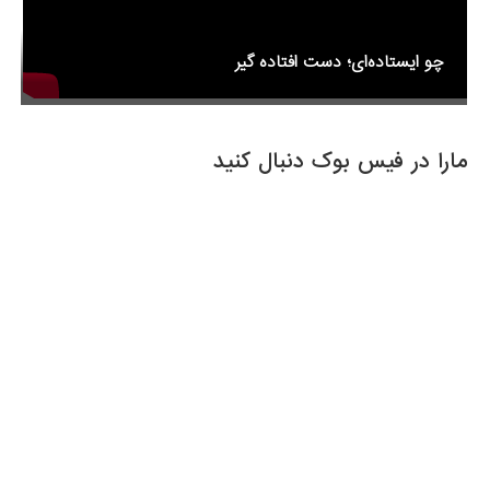
چو ایستاده‌ای؛ دست افتاده گیر
مارا در فیس بوک دنبال کنید