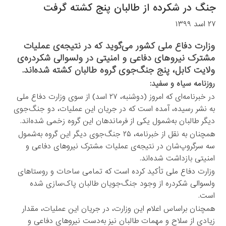
جنگ در شکرده از طالبان پنج کشته گرفت
۲۷ اسد ۱۳۹۹
وزارت دفاع ملی کشور می‌گوید که در نتیجه‌ی عملیات
مشترک نیروهای دفاعی و امنیتی در ولسوالی شکردره‌ی
ولایت کابل، پنج جنگ‌جوی گروه طالبان کشته شده‌اند.
روزنامه سیاه و سفید:
در خبرنامه‌ای که امروز (دوشنبه، ۲۷ اسد) از سوی وزارت دفاع ملی
به نشر رسیده، آمده است که در جریان این عملیات، دو جنگ‌جوی
دیگر طالبان به‌شمول یکی از فرماندهان این گروه زخمی شده‌اند.
همچنان به نقل از خبرنامه، ۲۵ جنگ‌جوی دیگر این گروه به‌شمول
سه سرگروپ‌شان در نتیجه‌ی عملیات مشترک نیروهای دفاعی و
امنیتی بازداشت شده‌اند.
وزارت دفاع ملی تأکید کرده است که تمامی ساحات و روستاهای
ولسوالی شکردره از وجود جنگ‌جویان طالبان پاک‌سازی شده
است.
همچنان براساس اعلام این وزارت، در جریان این عملیات، مقدار
زیادی از سلاح و مهمات طالبان نیز به‌دست نیروهای دفاعی و