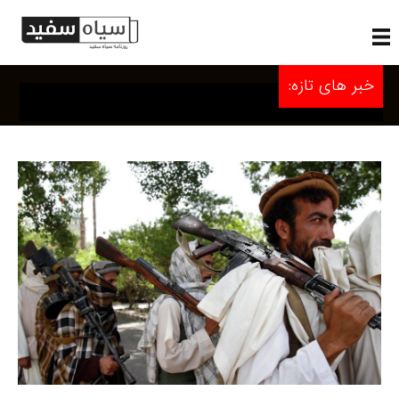
خبر های تازه: