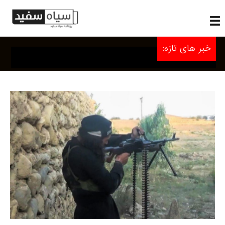
خبر های تازه: