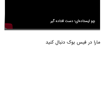
چو ایستاده‌ای؛ دست افتاده گیر
مارا در فیس بوک دنبال کنید