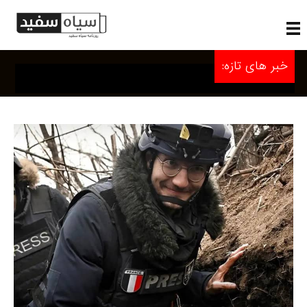
خبر های تازه: