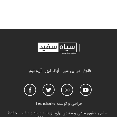
طلوع
بی بی سی
آیانا نیوز
آرزو نیوز
طراحی و توسعه
Techsharks
تمامی حقوق مادی و معنوی برای روزنامه سیاه و سفید محفوظ