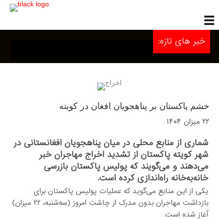
خبر های تازه:
خشم پاکستان بر پناهجویان افغان در کویته
۲۲ میزان ۱۴۰۴
شماری از منابع محلی در میان پناهجویان افغانستانی در
شهر کویته پاکستان از تشدید اخراج مهاجران خبر
‏می‌دهند و می‌گویند که پولیس پاکستان بازرسی
خانه‌به‌خانه‌ راه‌اندازی کرده‌ است.‏
یکی از این منابع می‌گوید که عملیات ‏پولیس پاکستان برای
بازداشت مهاجران بدون مدرک از چاشت امروز (سه‌شنبه، ‌‏۲۲ میزان)
آغاز شده است.‏