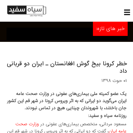
خبر های تازه:
خطر کرونا بیخ گوش افغانستان ـ ایران دو قربانی
داد
۰۱ حوت ۱۳۹۸
یک عضو کمیته ملی بیماری‌های عفونی در وزارت صحت عامه
ایران می‌گوید دو ایرانی که به اثر ویروس کرونا در شهر قم این کشور
جان باختند، با شهروندان چینایی هیچ در تماس نبودند.
روزنامه سیاه و سفید:
مسعود مردانی، متخصص بیماری‌های عفونی در
وزارت صحت
عامه ایران
، گفت که دو ایرانی که به اثر ویروس کرونا در شهر قم این